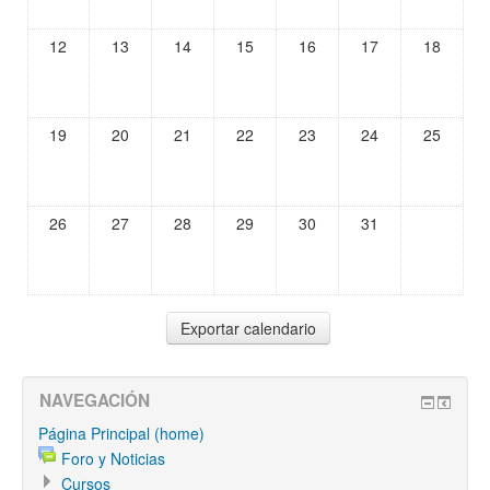
12
13
14
15
16
17
18
19
20
21
22
23
24
25
26
27
28
29
30
31
NAVEGACIÓN
Página Principal (home)
Foro y Noticias
Cursos