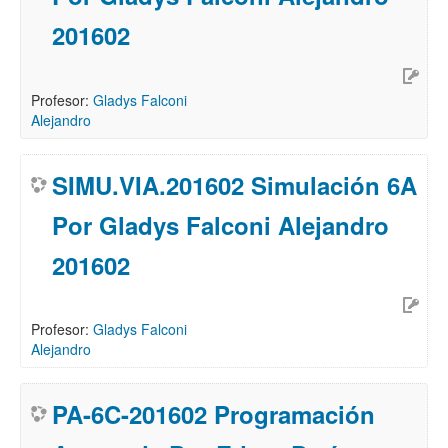
201602
Profesor:
Gladys Falconi
Alejandro
SIMU.VIA.201602 Simulación 6A
Por Gladys Falconi Alejandro
201602
Profesor:
Gladys Falconi
Alejandro
PA-6C-201602 Programación