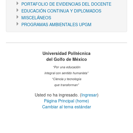
PORTAFOLIO DE EVIDENCIAS DEL DOCENTE
EDUCACIÓN CONTINUA Y DIPLOMADOS
MISCELÁNEOS
PROGRAMAS AMBIENTALES UPGM
Universidad Politécnica
del Golfo de México
“Por una educación
integral con sentido humanista”
“Ciencia y tecnología
que transforman”
Usted no ha ingresado. (
Ingresar
)
Página Principal (home)
Cambiar al tema estándar