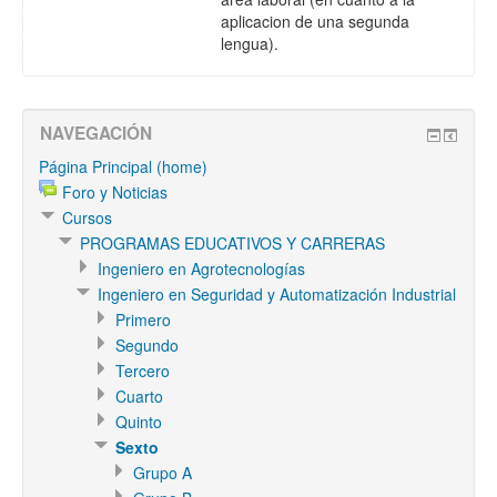
aplicacion de una segunda
lengua).
NAVEGACIÓN
Página Principal (home)
Foro y Noticias
Cursos
PROGRAMAS EDUCATIVOS Y CARRERAS
Ingeniero en Agrotecnologías
Ingeniero en Seguridad y Automatización Industrial
Primero
Segundo
Tercero
Cuarto
Quinto
Sexto
Grupo A