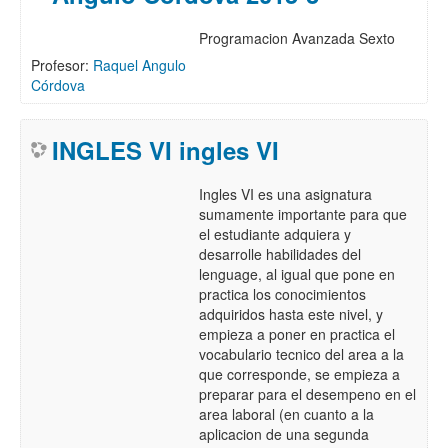
Programacion Avanzada Sexto
Profesor:
Raquel Angulo
Córdova
INGLES VI ingles VI
Ingles VI es una asignatura
sumamente importante para que
el estudiante adquiera y
desarrolle habilidades del
lenguage, al igual que pone en
practica los conocimientos
adquiridos hasta este nivel, y
empieza a poner en practica el
vocabulario tecnico del area a la
que corresponde, se empieza a
preparar para el desempeno en el
area laboral (en cuanto a la
aplicacion de una segunda