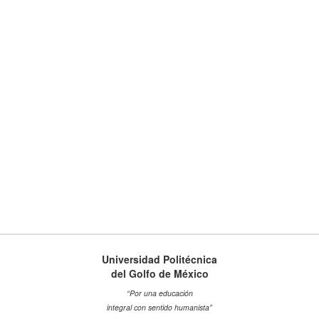
Universidad Politécnica
del Golfo de México
“Por una educación
integral con sentido humanista”