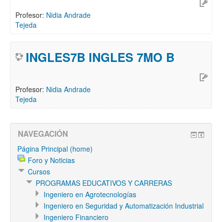
Profesor:
Nidia Andrade
Tejeda
INGLES7B INGLES 7MO B
Profesor:
Nidia Andrade
Tejeda
NAVEGACIÓN
Página Principal (home)
Foro y Noticias
Cursos
PROGRAMAS EDUCATIVOS Y CARRERAS
Ingeniero en Agrotecnologías
Ingeniero en Seguridad y Automatización Industrial
Ingeniero Financiero