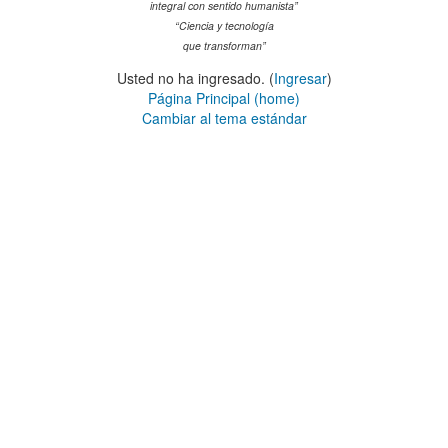
integral con sentido humanista”
“Ciencia y tecnología
que transforman”
Usted no ha ingresado. (
Ingresar
)
Página Principal (home)
Cambiar al tema estándar