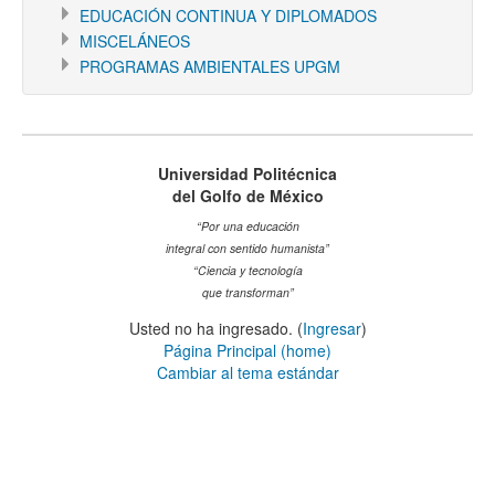
EDUCACIÓN CONTINUA Y DIPLOMADOS
MISCELÁNEOS
PROGRAMAS AMBIENTALES UPGM
Universidad Politécnica
del Golfo de México
“Por una educación
integral con sentido humanista”
“Ciencia y tecnología
que transforman”
Usted no ha ingresado. (
Ingresar
)
Página Principal (home)
Cambiar al tema estándar