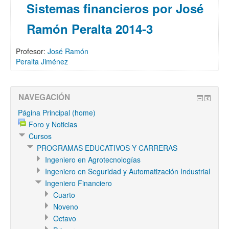
Sistemas financieros por José
Ramón Peralta 2014-3
Profesor:
José Ramón
Peralta Jiménez
NAVEGACIÓN
Página Principal (home)
Foro y Noticias
Cursos
PROGRAMAS EDUCATIVOS Y CARRERAS
Ingeniero en Agrotecnologías
Ingeniero en Seguridad y Automatización Industrial
Ingeniero Financiero
Cuarto
Noveno
Octavo