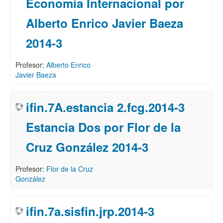
Economía Internacional por
Alberto Enrico Javier Baeza
2014-3
Profesor:
Alberto Enrico
Javier Baeza
ifin.7A.estancia 2.fcg.2014-3
Estancia Dos por Flor de la
Cruz González 2014-3
Profesor:
Flor de la Cruz
González
ifin.7a.sisfin.jrp.2014-3