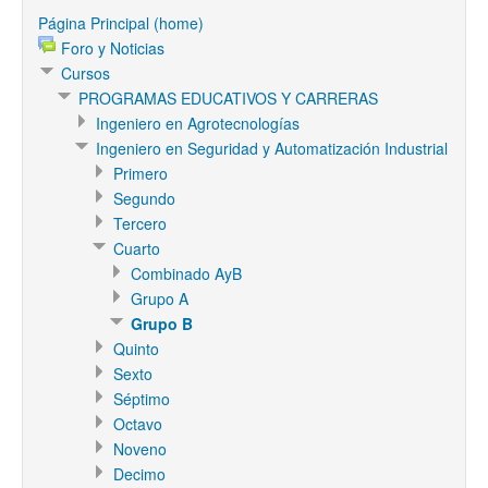
Página Principal (home)
Foro y Noticias
Cursos
PROGRAMAS EDUCATIVOS Y CARRERAS
Ingeniero en Agrotecnologías
Ingeniero en Seguridad y Automatización Industrial
Primero
Segundo
Tercero
Cuarto
Combinado AyB
Grupo A
Grupo B
Quinto
Sexto
Séptimo
Octavo
Noveno
Decimo