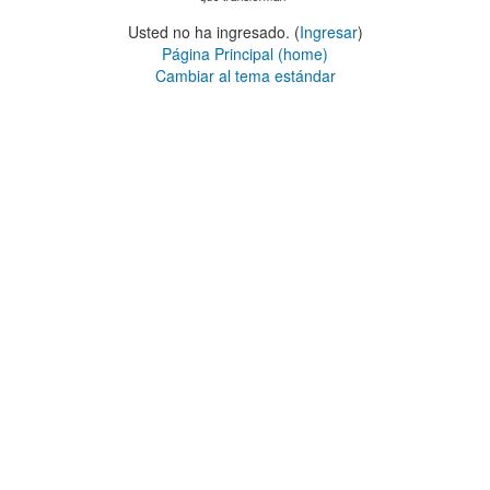
Usted no ha ingresado. (
Ingresar
)
Página Principal (home)
Cambiar al tema estándar