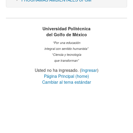
Universidad Politécnica
del Golfo de México
“Por una educación
integral con sentido humanista”
“Ciencia y tecnología
que transforman”
Usted no ha ingresado. (
Ingresar
)
Página Principal (home)
Cambiar al tema estándar