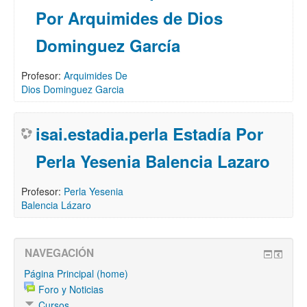
Por Arquimides de Dios
Dominguez García
Profesor:
Arquimides De
Dios Dominguez Garcia
isai.estadia.perla Estadía Por
Perla Yesenia Balencia Lazaro
Profesor:
Perla Yesenia
Balencia Lázaro
NAVEGACIÓN
Página Principal (home)
Foro y Noticias
Cursos