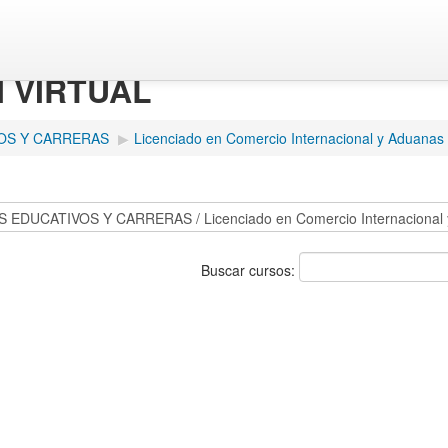
M VIRTUAL
OS Y CARRERAS
▶
Licenciado en Comercio Internacional y Aduanas
Buscar cursos: